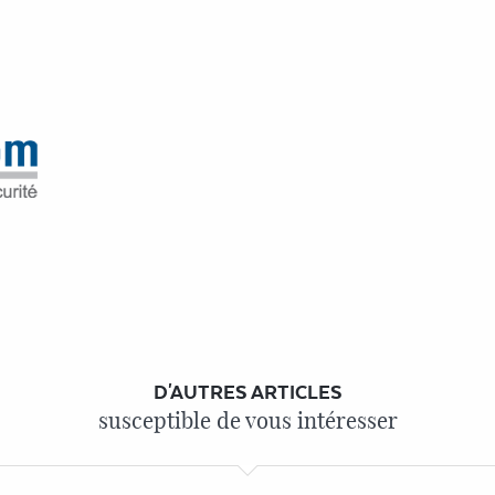
D'AUTRES ARTICLES
susceptible de vous intéresser