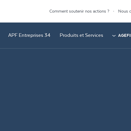
Comment soutenir nos actions ?
Nous c
APF Entreprises 34
Produits et Services
AGEFI