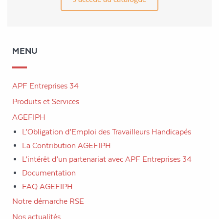
MENU
APF Entreprises 34
Produits et Services
AGEFIPH
L’Obligation d’Emploi des Travailleurs Handicapés
La Contribution AGEFIPH
L’intérêt d’un partenariat avec APF Entreprises 34
Documentation
FAQ AGEFIPH
Notre démarche RSE
Nos actualités