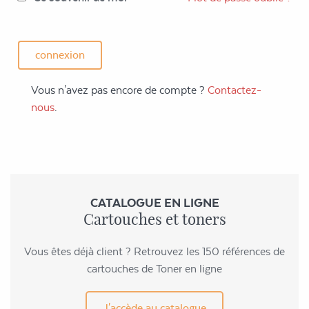
Vous n'avez pas encore de compte ?
Contactez-
nous
.
CATALOGUE EN LIGNE
Cartouches et toners
Vous êtes déjà client ? Retrouvez les 150 références de
cartouches de Toner en ligne
J'accède au catalogue