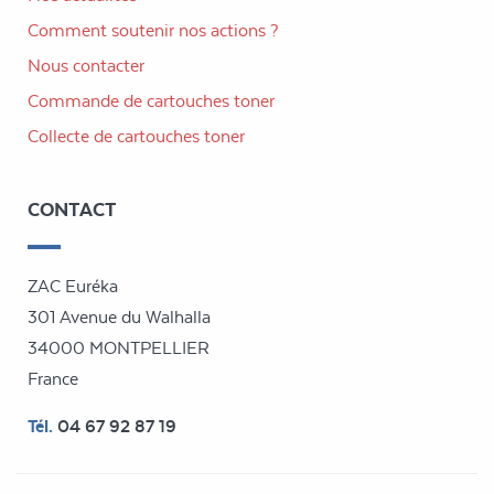
Comment soutenir nos actions ?
Nous contacter
Commande
de cartouches toner
Collecte
de cartouches toner
CONTACT
ZAC Euréka
301 Avenue du Walhalla
34000 MONTPELLIER
France
Tél.
04 67 92 87 19