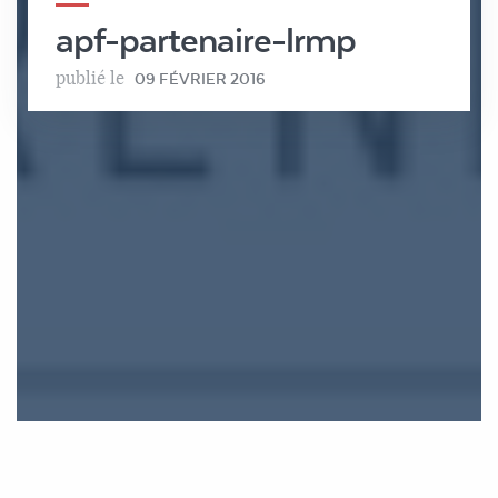
apf-partenaire-lrmp
publié le
09 FÉVRIER 2016