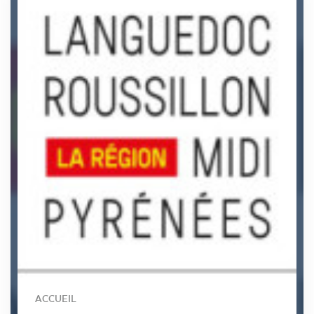
ACCUEIL