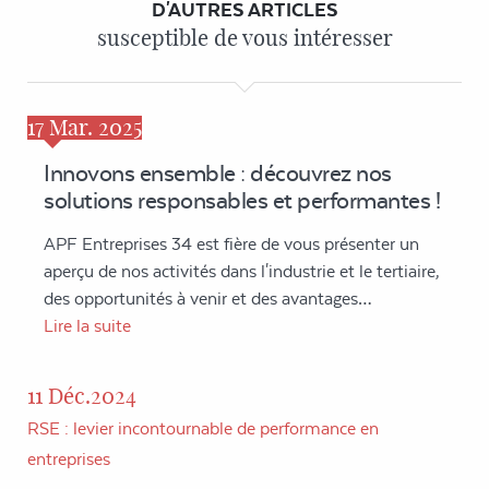
D'AUTRES ARTICLES
susceptible de vous intéresser
17
Mar. 2025
Innovons ensemble : découvrez nos
solutions responsables et performantes !
APF Entreprises 34 est fière de vous présenter un
aperçu de nos activités dans l'industrie et le tertiaire,
des opportunités à venir et des avantages…
Lire la suite
11 Déc.2024
RSE : levier incontournable de performance en
entreprises