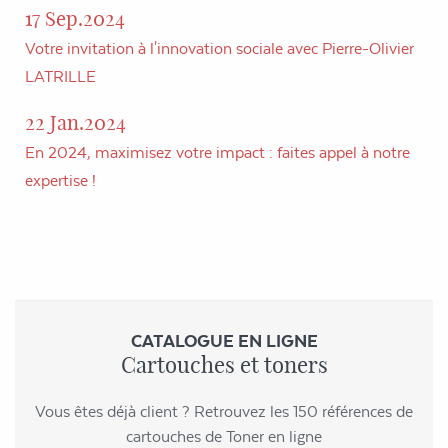
17 Sep.2024
Votre invitation à l'innovation sociale avec Pierre-Olivier
LATRILLE
22 Jan.2024
En 2024, maximisez votre impact : faites appel à notre
expertise !
CATALOGUE EN LIGNE
Cartouches et toners
Vous êtes déjà client ? Retrouvez les 150 références de
cartouches de Toner en ligne