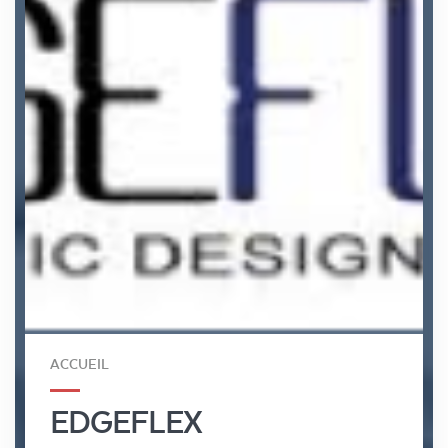
ACCUEIL
EDGEFLEX