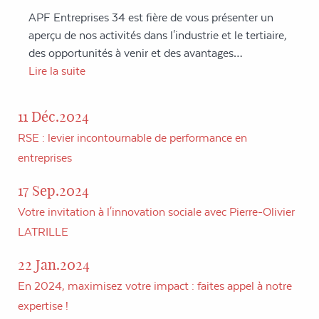
APF Entreprises 34 est fière de vous présenter un
aperçu de nos activités dans l'industrie et le tertiaire,
des opportunités à venir et des avantages…
Lire la suite
11 Déc.2024
RSE : levier incontournable de performance en
entreprises
17 Sep.2024
Votre invitation à l'innovation sociale avec Pierre-Olivier
LATRILLE
22 Jan.2024
En 2024, maximisez votre impact : faites appel à notre
expertise !