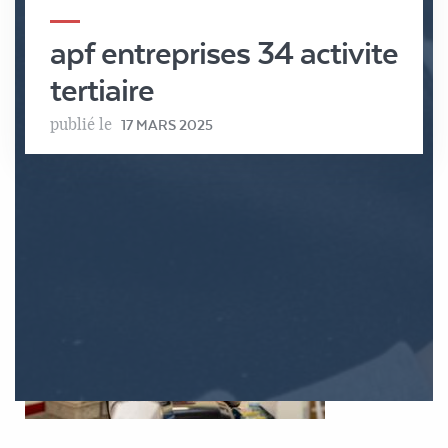
apf entreprises 34 activite
tertiaire
publié le
17 MARS 2025