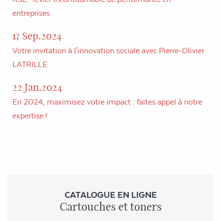
entreprises
17 Sep.2024
Votre invitation à l'innovation sociale avec Pierre-Olivier
LATRILLE
22 Jan.2024
En 2024, maximisez votre impact : faites appel à notre
expertise !
CATALOGUE EN LIGNE
Cartouches et toners