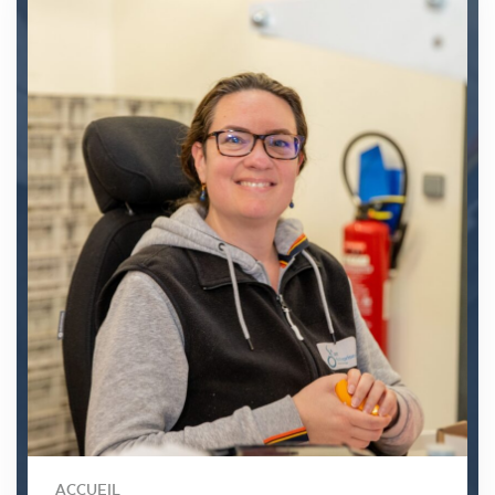
ACCUEIL