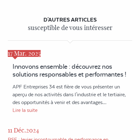
D'AUTRES ARTICLES
susceptible de vous intéresser
17
Mar. 2025
Innovons ensemble : découvrez nos
solutions responsables et performantes !
APF Entreprises 34 est fière de vous présenter un
aperçu de nos activités dans l'industrie et le tertiaire,
des opportunités à venir et des avantages…
Lire la suite
11 Déc.2024
RSE : levier incontournable de performance en