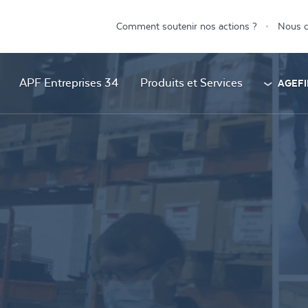
Comment soutenir nos actions ?
Nous c
APF Entreprises 34
Produits et Services
AGEFI