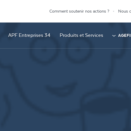
Comment soutenir nos actions ?
Nous c
APF Entreprises 34
Produits et Services
AGEFI