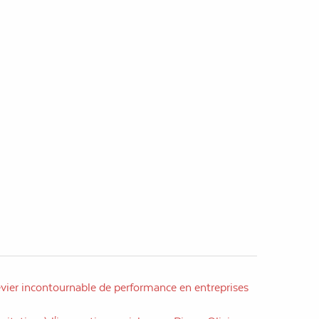
evier incontournable de performance en entreprises