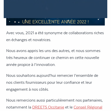
Avec vous, 2021 a été synonyme de collaborations riches
en échanges et novatrices.
Nous avons appris les uns des autres, et nous sommes
très heureux de continuer ce chemin en cette nouvelle
année propice à l’innovation.
Nous souhaitons aujourd’hui remercier l’ensemble de
nos clients fournisseurs pour leur confiance et leur
engagement à nos côtés.
Nous remercions aussi particulièrement nos partenaires,
notamment la
DREETS Occitanie
et le
Conseil Régional