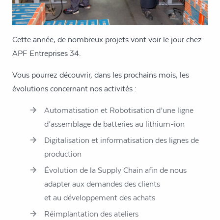
Cette année, de nombreux projets vont voir le jour chez
APF Entreprises 34.
Vous pourrez découvrir, dans les prochains mois, les
évolutions concernant nos activités :
Automatisation et Robotisation d’une ligne
d’assemblage de batteries au lithium-ion
Digitalisation et informatisation des lignes de
production
Évolution de la Supply Chain afin de nous
adapter aux demandes des clients
et au développement des achats
Réimplantation des ateliers