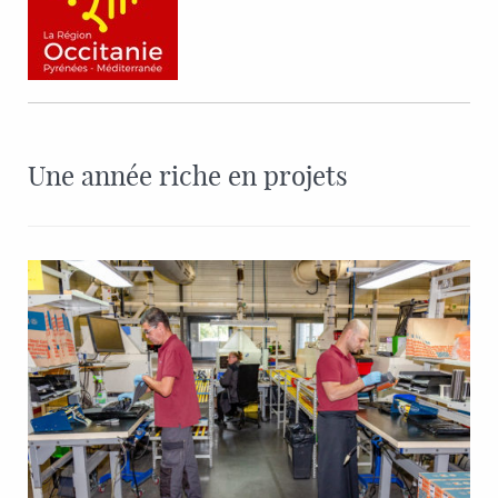
Une année riche en projets