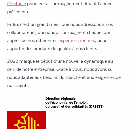
Occitanie
pour leur accompagnement durant l’année
précédente.
Enfin, c’est un grand merci que nous adressons à nos
collaborateurs, qui nous accompagnent chaque jour
auprès de nos différentes
expertises métiers
, pour
apporter des produits de qualité à nos clients.
2022 marque le début d’une nouvelle dynamique au
sein de notre entreprise. Grâce à vous, nous avons su
nous adapter aux besoins du marché et aux exigences de
nos clients.