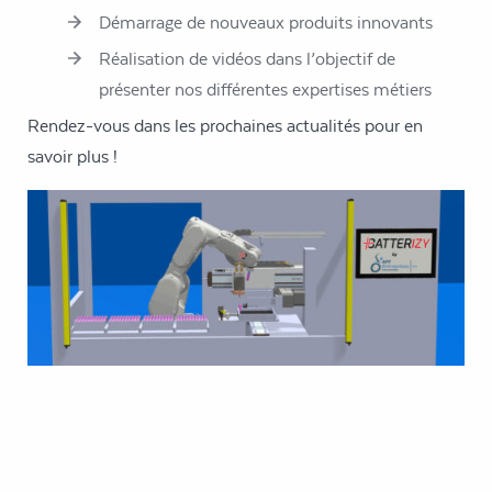
Démarrage de nouveaux produits innovants
Réalisation de vidéos dans l’objectif de
présenter nos différentes expertises métiers
Rendez-vous dans les prochaines actualités pour en
savoir plus !