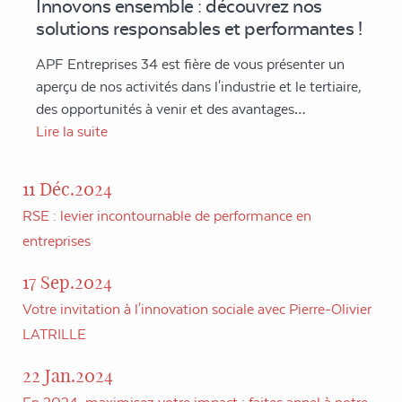
Innovons ensemble : découvrez nos
solutions responsables et performantes !
APF Entreprises 34 est fière de vous présenter un
aperçu de nos activités dans l'industrie et le tertiaire,
des opportunités à venir et des avantages…
Lire la suite
11 Déc.2024
RSE : levier incontournable de performance en
entreprises
17 Sep.2024
Votre invitation à l'innovation sociale avec Pierre-Olivier
LATRILLE
22 Jan.2024