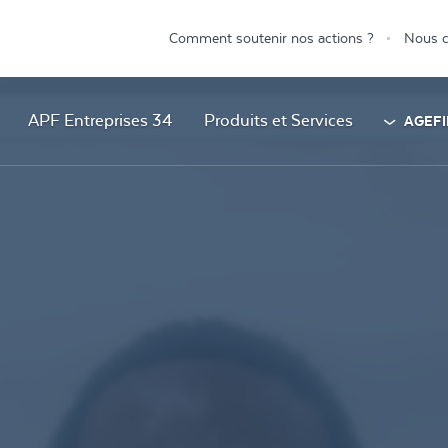
Comment soutenir nos actions ?
Nous c
APF Entreprises 34
Produits et Services
AGEFI