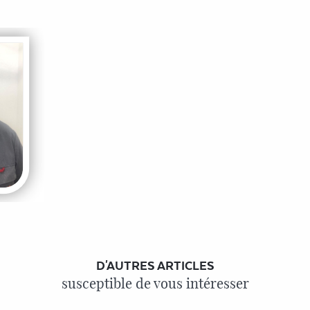
D'AUTRES ARTICLES
susceptible de vous intéresser