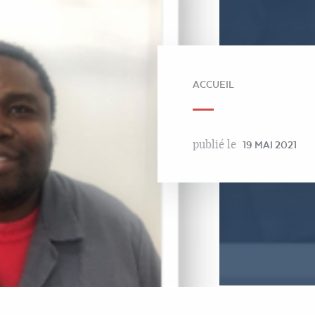
ACCUEIL
publié le
19 MAI 2021