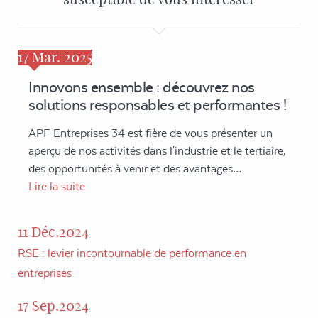
17
Mar. 2025
Innovons ensemble : découvrez nos
solutions responsables et performantes !
APF Entreprises 34 est fière de vous présenter un
aperçu de nos activités dans l'industrie et le tertiaire,
des opportunités à venir et des avantages…
Lire la suite
11 Déc.2024
RSE : levier incontournable de performance en
entreprises
17 Sep.2024