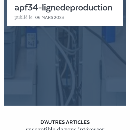
apf34-lignedeproduction
publié le
06 MARS 2023
D'AUTRES ARTICLES
susceptible de vous intéresser