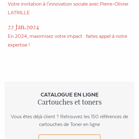
Votre invitation à l'innovation sociale avec Pierre-Olivier
LATRILLE
22 Jan.2024
En 2024, maximisez votre impact : faites appel à notre
expertise !
CATALOGUE EN LIGNE
Cartouches et toners
Vous êtes déjà client ? Retrouvez les 150 références de
cartouches de Toner en ligne