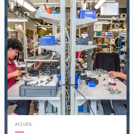
ACCUEIL