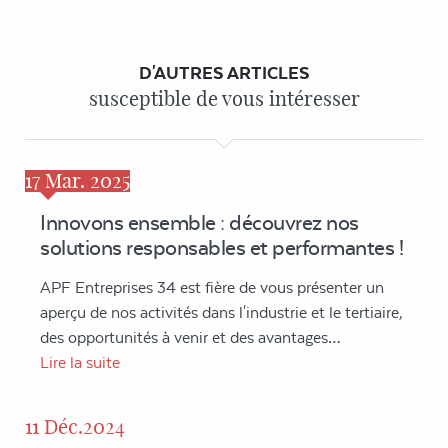
D'AUTRES ARTICLES
susceptible de vous intéresser
17
Mar. 2025
Innovons ensemble : découvrez nos
solutions responsables et performantes !
APF Entreprises 34 est fière de vous présenter un
aperçu de nos activités dans l'industrie et le tertiaire,
des opportunités à venir et des avantages…
Lire la suite
11 Déc.2024