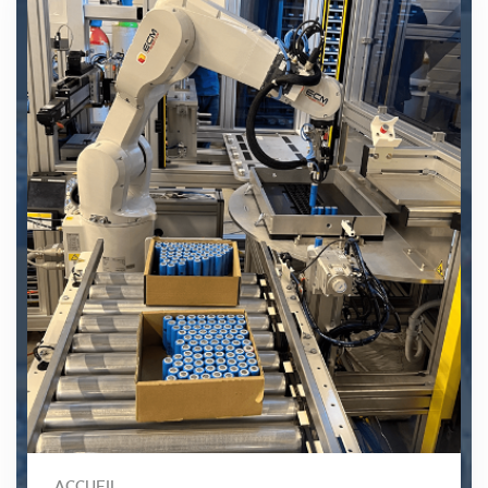
ACCUEIL