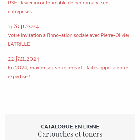
RSE : levier incontournable de performance en
entreprises
17 Sep.2024
Votre invitation à l'innovation sociale avec Pierre-Olivier
LATRILLE
22 Jan.2024
En 2024, maximisez votre impact : faites appel à notre
expertise !
CATALOGUE EN LIGNE
Cartouches et toners