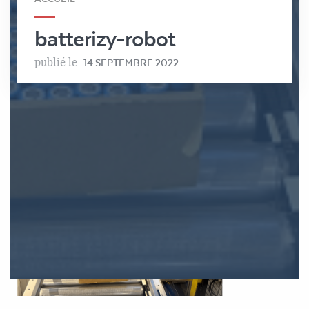
batterizy-robot
publié le
14 SEPTEMBRE 2022