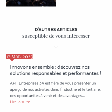
D'AUTRES ARTICLES
susceptible de vous intéresser
17
Mar. 2025
Innovons ensemble : découvrez nos
solutions responsables et performantes !
APF Entreprises 34 est fière de vous présenter un
aperçu de nos activités dans l'industrie et le tertiaire,
des opportunités à venir et des avantages…
Lire la suite