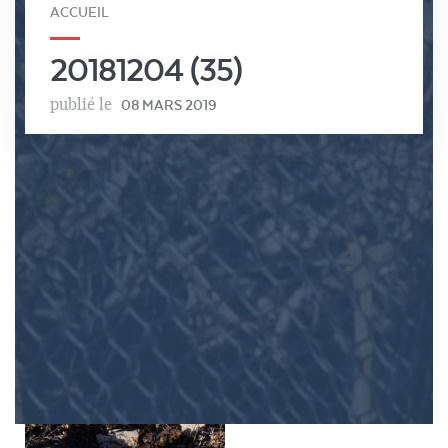
ACCUEIL
20181204 (35)
publié le
08 MARS 2019