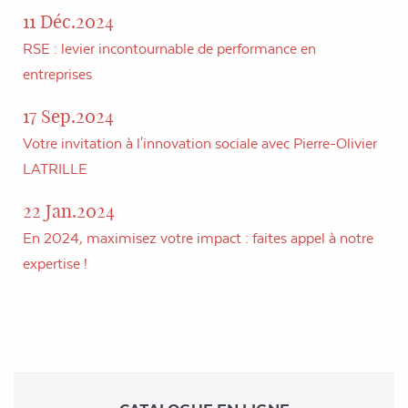
11 Déc.2024
RSE : levier incontournable de performance en
entreprises
17 Sep.2024
Votre invitation à l'innovation sociale avec Pierre-Olivier
LATRILLE
22 Jan.2024
En 2024, maximisez votre impact : faites appel à notre
expertise !