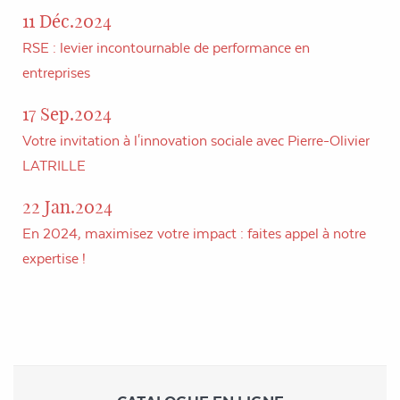
11 Déc.2024
RSE : levier incontournable de performance en
entreprises
17 Sep.2024
Votre invitation à l'innovation sociale avec Pierre-Olivier
LATRILLE
22 Jan.2024
En 2024, maximisez votre impact : faites appel à notre
expertise !