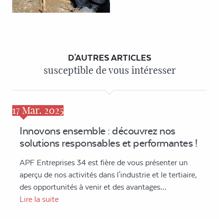
D'AUTRES ARTICLES
susceptible de vous intéresser
17
Mar. 2025
Innovons ensemble : découvrez nos
solutions responsables et performantes !
APF Entreprises 34 est fière de vous présenter un
aperçu de nos activités dans l'industrie et le tertiaire,
des opportunités à venir et des avantages…
Lire la suite