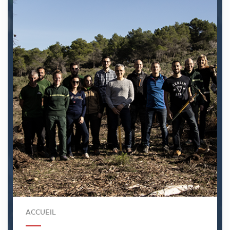
ACCUEIL