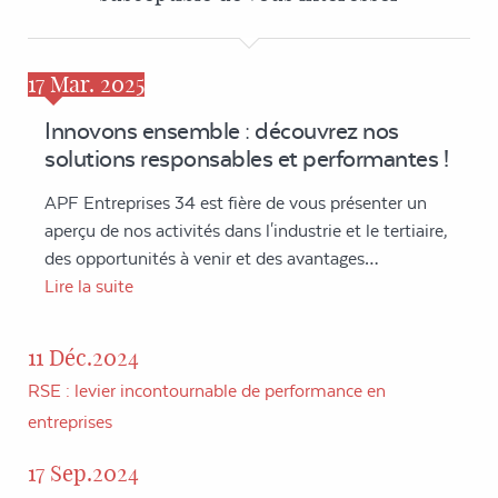
17
Mar. 2025
Innovons ensemble : découvrez nos
solutions responsables et performantes !
APF Entreprises 34 est fière de vous présenter un
aperçu de nos activités dans l'industrie et le tertiaire,
des opportunités à venir et des avantages…
Lire la suite
11 Déc.2024
RSE : levier incontournable de performance en
entreprises
17 Sep.2024