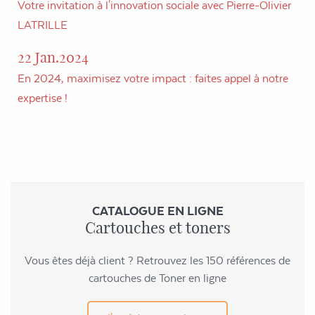
Votre invitation à l'innovation sociale avec Pierre-Olivier
LATRILLE
22 Jan.2024
En 2024, maximisez votre impact : faites appel à notre
expertise !
CATALOGUE EN LIGNE
Cartouches et toners
Vous êtes déjà client ? Retrouvez les 150 références de
cartouches de Toner en ligne