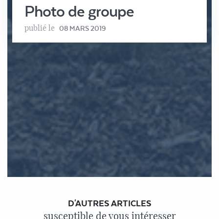
Photo de groupe
publié le
08 MARS 2019
D'AUTRES ARTICLES
susceptible de vous intéresser