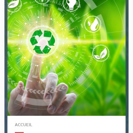
ACCUEIL