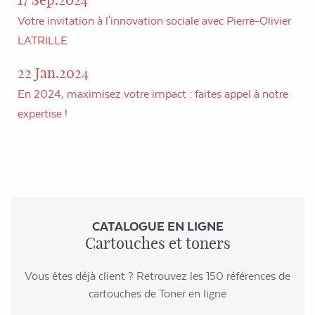
Votre invitation à l'innovation sociale avec Pierre-Olivier
LATRILLE
22 Jan.2024
En 2024, maximisez votre impact : faites appel à notre
expertise !
CATALOGUE EN LIGNE
Cartouches et toners
Vous êtes déjà client ? Retrouvez les 150 références de
cartouches de Toner en ligne