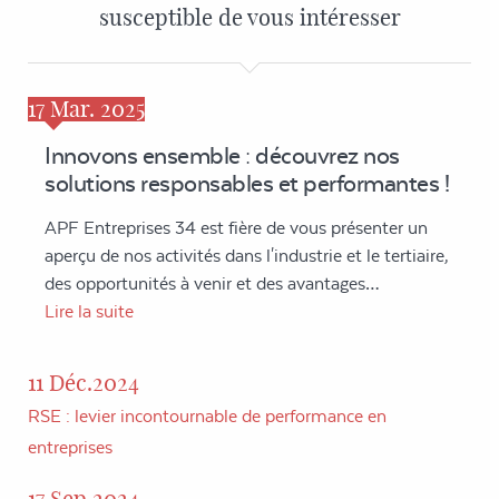
susceptible de vous intéresser
17
Mar. 2025
Innovons ensemble : découvrez nos
solutions responsables et performantes !
APF Entreprises 34 est fière de vous présenter un
aperçu de nos activités dans l'industrie et le tertiaire,
des opportunités à venir et des avantages…
Lire la suite
11 Déc.2024
RSE : levier incontournable de performance en
entreprises
17 Sep.2024