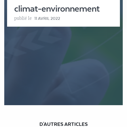
climat-environnement
publié le
11 AVRIL 2022
D'AUTRES ARTICLES