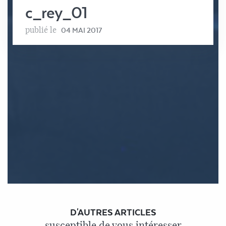
c_rey_01
publié le
04 MAI 2017
D'AUTRES ARTICLES
susceptible de vous intéresser