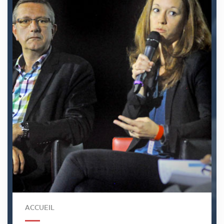
ACCUEIL