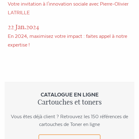
Votre invitation à l'innovation sociale avec Pierre-Olivier
LATRILLE
22 Jan.2024
En 2024, maximisez votre impact : faites appel à notre
expertise !
CATALOGUE EN LIGNE
Cartouches et toners
Vous êtes déjà client ? Retrouvez les 150 références de
cartouches de Toner en ligne