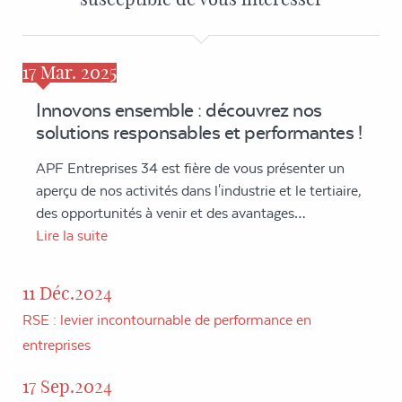
17
Mar. 2025
Innovons ensemble : découvrez nos
solutions responsables et performantes !
APF Entreprises 34 est fière de vous présenter un
aperçu de nos activités dans l'industrie et le tertiaire,
des opportunités à venir et des avantages…
Lire la suite
11 Déc.2024
RSE : levier incontournable de performance en
entreprises
17 Sep.2024