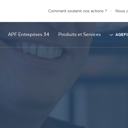
Comment soutenir nos actions ?
Nous c
APF Entreprises 34
Produits et Services
AGEFI