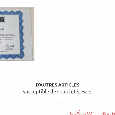
D'AUTRES ARTICLES
susceptible de vous intéresser
11 Déc.2024
RSE : l