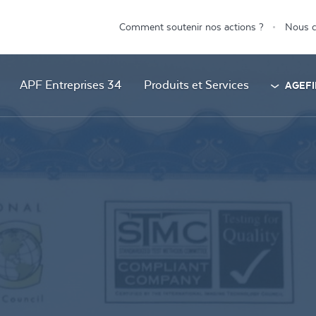
Comment soutenir nos actions ?
Nous c
APF Entreprises 34
Produits et Services
AGEFI