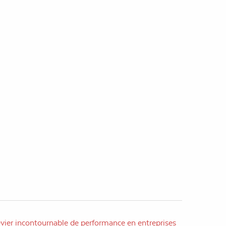
evier incontournable de performance en entreprises