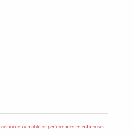
evier incontournable de performance en entreprises