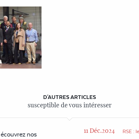
D'AUTRES ARTICLES
susceptible de vous intéresser
11 Déc.2024
RSE : l
découvrez nos