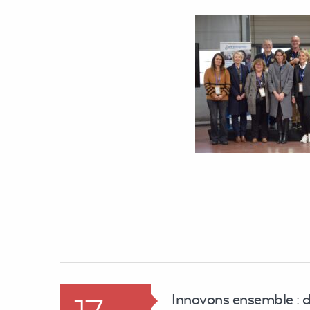
Innovons ensemble : 