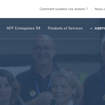
Comment soutenir nos actions ?
Nous c
APF Entreprises 34
Produits et Services
AGEFI