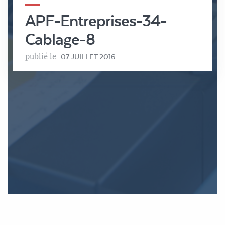
APF-Entreprises-34-
Cablage-8
publié le
07 JUILLET 2016