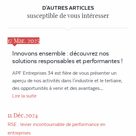
D'AUTRES ARTICLES
susceptible de vous intéresser
17
Mar. 2025
Innovons ensemble : découvrez nos
solutions responsables et performantes !
APF Entreprises 34 est fière de vous présenter un
aperçu de nos activités dans l'industrie et le tertiaire,
des opportunités à venir et des avantages…
Lire la suite
11 Déc.2024
RSE : levier incontournable de performance en
entreprises