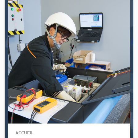
ACCUEIL