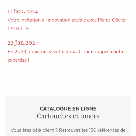
17 Sep.2024
Votre invitation à l'innovation sociale avec Pierre-Olivier
LATRILLE
22 Jan.2024
En 2024, maximisez votre impact : faites appel à notre
expertise !
CATALOGUE EN LIGNE
Cartouches et toners
Vous êtes déjà client ? Retrouvez les 150 références de