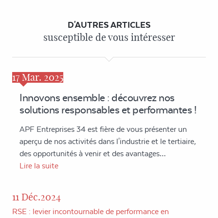
D'AUTRES ARTICLES
susceptible de vous intéresser
17
Mar. 2025
Innovons ensemble : découvrez nos
solutions responsables et performantes !
APF Entreprises 34 est fière de vous présenter un
aperçu de nos activités dans l'industrie et le tertiaire,
des opportunités à venir et des avantages…
Lire la suite
11 Déc.2024
RSE : levier incontournable de performance en