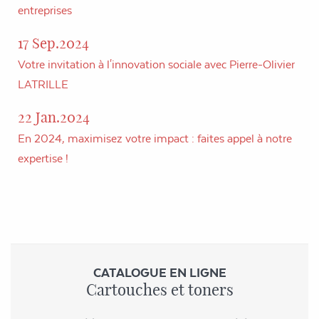
entreprises
17 Sep.2024
Votre invitation à l'innovation sociale avec Pierre-Olivier
LATRILLE
22 Jan.2024
En 2024, maximisez votre impact : faites appel à notre
expertise !
CATALOGUE EN LIGNE
Cartouches et toners