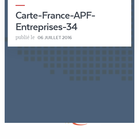
Carte-France-APF-
Entreprises-34
publié le
06 JUILLET 2016