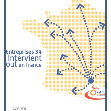
ACCUEIL