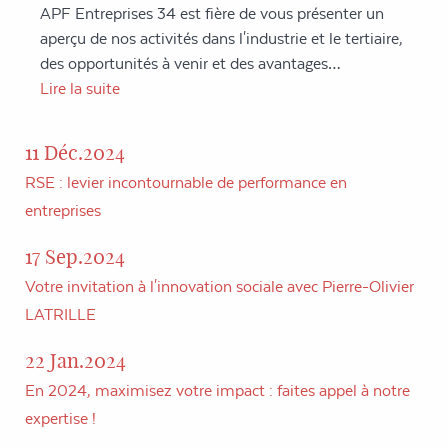
APF Entreprises 34 est fière de vous présenter un
aperçu de nos activités dans l'industrie et le tertiaire,
des opportunités à venir et des avantages…
Lire la suite
11 Déc.2024
RSE : levier incontournable de performance en
entreprises
17 Sep.2024
Votre invitation à l'innovation sociale avec Pierre-Olivier
LATRILLE
22 Jan.2024
En 2024, maximisez votre impact : faites appel à notre
expertise !