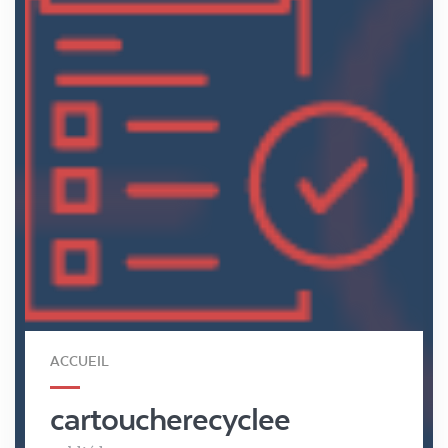
ACCUEIL
cartoucherecyclee