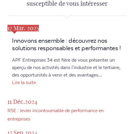
susceptible de vous intéresser
17
Mar. 2025
Innovons ensemble : découvrez nos
solutions responsables et performantes !
APF Entreprises 34 est fière de vous présenter un
aperçu de nos activités dans l'industrie et le tertiaire,
des opportunités à venir et des avantages…
Lire la suite
11 Déc.2024
RSE : levier incontournable de performance en
entreprises
17 Sep.2024