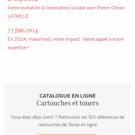
Votre invitation à l'innovation sociale avec Pierre-Olivier
LATRILLE
22 Jan.2024
En 2024, maximisez votre impact : faites appel à notre
expertise !
CATALOGUE EN LIGNE
Cartouches et toners
Vous êtes déjà client ? Retrouvez les 150 références de
cartouches de Toner en ligne