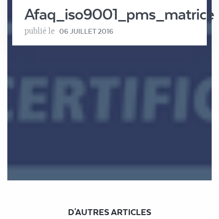
Afaq_iso9001_pms_matrice
publié le
06 JUILLET 2016
D'AUTRES ARTICLES