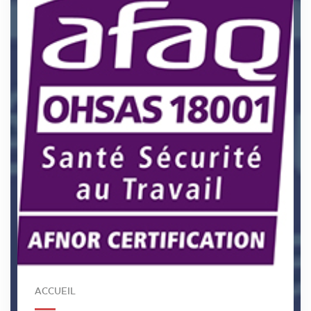
ACCUEIL