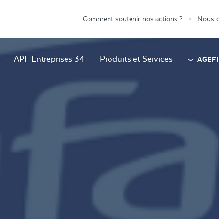
Comment soutenir nos actions ?
Nous c
APF Entreprises 34
Produits et Services
AGEFI