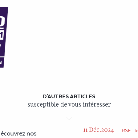
D'AUTRES ARTICLES
susceptible de vous intéresser
11 Déc.2024
RSE : l
découvrez nos