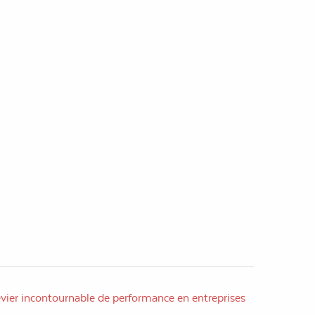
evier incontournable de performance en entreprises