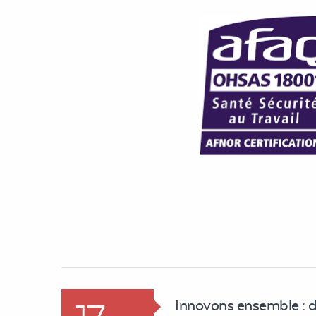
Innovons ensemble : 