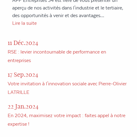
APF Entreprises 34 est fière de vous présenter un
aperçu de nos activités dans l'industrie et le tertiaire,
des opportunités à venir et des avantages…
Lire la suite
11 Déc.2024
RSE : levier incontournable de performance en
entreprises
17 Sep.2024
Votre invitation à l'innovation sociale avec Pierre-Olivier
LATRILLE
22 Jan.2024
En 2024, maximisez votre impact : faites appel à notre
expertise !