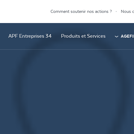
Comment soutenir nos actions ?
Nous c
APF Entreprises 34
Produits et Services
AGEFI