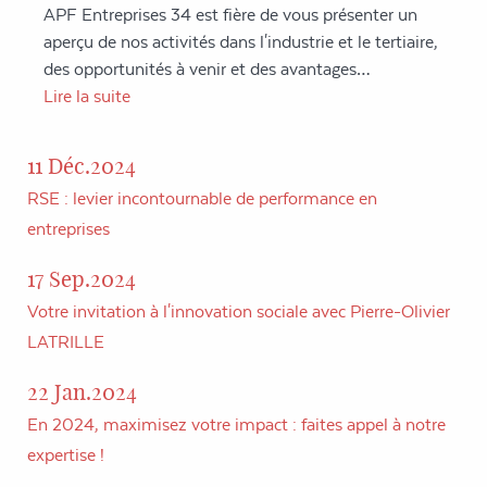
APF Entreprises 34 est fière de vous présenter un
aperçu de nos activités dans l'industrie et le tertiaire,
des opportunités à venir et des avantages…
Lire la suite
11 Déc.2024
RSE : levier incontournable de performance en
entreprises
17 Sep.2024
Votre invitation à l'innovation sociale avec Pierre-Olivier
LATRILLE
22 Jan.2024
En 2024, maximisez votre impact : faites appel à notre
expertise !