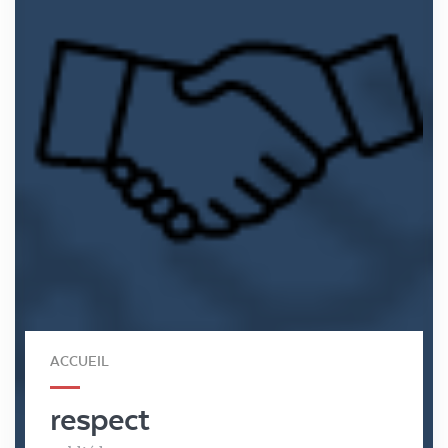
ACCUEIL
respect