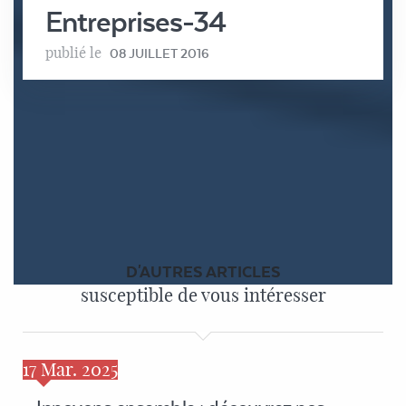
Entreprises-34
publié le
08 JUILLET 2016
D'AUTRES ARTICLES
susceptible de vous intéresser
17
Mar. 2025