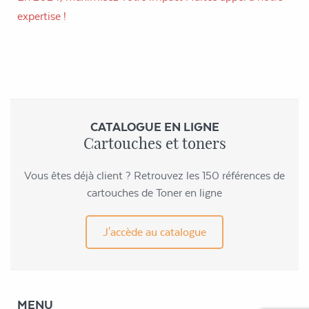
expertise !
CATALOGUE EN LIGNE
Cartouches et toners
Vous êtes déjà client ? Retrouvez les 150 références de
cartouches de Toner en ligne
J'accède au catalogue
MENU