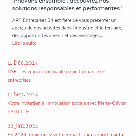
Innovons ensemble : découvrez nos
solutions responsables et performantes !
APF Entreprises 34 est fière de vous présenter un
aperçu de nos activités dans l'industrie et le tertiaire,
des opportunités à venir et des avantages…
Lire la suite
11 Déc.2024
RSE : levier incontournable de performance en
entreprises
17 Sep.2024
Votre invitation à l'innovation sociale avec Pierre-Olivier
LATRILLE
22 Jan.2024
En 2024, maximisez votre impact : faites appel à notre