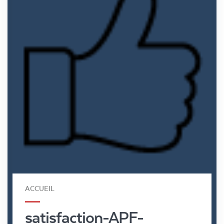
ACCUEIL
satisfaction-APF-