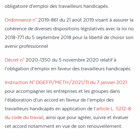
obligatoire d’emploi des travailleurs handicapés.
Ordonnance n
°
2019-861 du 21 août 2019 visant à assurer la
cohérence de diverses dispositions
législatives avec la loi n
o
2018-771 du 5 septembre 2018 pour la liberté de choisir son
avenir
professionnel
Décret n
°
2020-1350 du 5 novembre 2020 relatif à
l’obligation d’emploi
en faveur des travailleurs handicapés.
Instruction N° DGEFP/METH/2021/11 du 7 janvier 2021
pour accompagner les entreprises et les groupes dans
l’élaboration d’un accord en faveur de l’emploi des
travailleurs handicapés en application de l
’article L. 5212-8
du code du travail
, ainsi que pour agréer, suivre et évaluer
cet accord notamment en vue de son renouvellement.