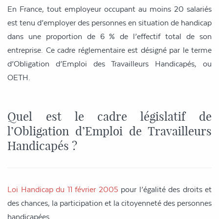
En France, tout employeur occupant au moins 20 salariés
est tenu d’employer des personnes en situation de handicap
dans une proportion de 6 % de l’effectif total de son
entreprise. Ce cadre réglementaire est désigné par le terme
d’Obligation d’Emploi des Travailleurs Handicapés, ou
OETH.
Quel est le cadre législatif de
l’Obligation d’Emploi de Travailleurs
Handicapés ?
Loi Handicap du 11 février 2005
pour l’égalité des droits et
des chances, la participation et la citoyenneté des personnes
handicapées.