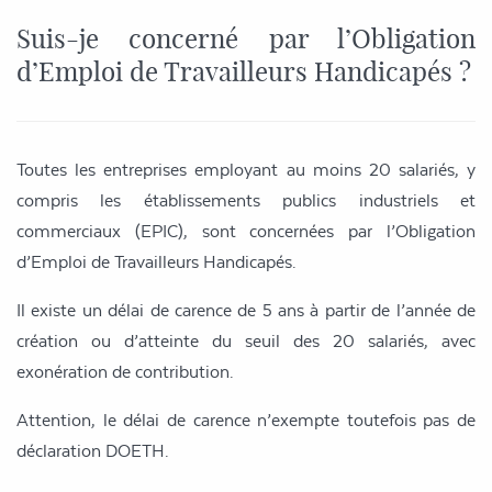
Suis-je concerné par l’Obligation
d’Emploi de Travailleurs Handicapés ?
Toutes les entreprises employant au moins 20 salariés,
y
compris l
es
établissements
publics
industriels
et
commerciaux
(EPIC),
sont concernées par l’Obligation
d’Emploi de Travailleurs Handicapés.
Il existe un délai de carence de 5 ans à partir de l’année de
création ou d’atteinte du seuil des 20 salariés, avec
exonération de contribution.
Attention, le délai de carence n’exempte toutefois pas de
déclaration DOETH.