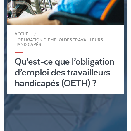
ACCUEIL
L’OBLIGATION D’EMPLOI DES TRAVAILLEURS
HANDICAPÉS
Qu’est-ce que l’obligation
d’emploi des travailleurs
handicapés (OETH) ?