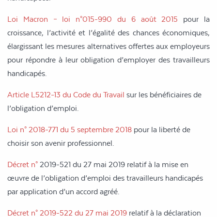
Loi Macron – loi n°015-990 du 6 août 2015
pour la
croissance, l’activité et l’égalité des chances économiques,
élargissant les mesures alternatives offertes aux employeurs
pour répondre à leur obligation d’employer des travailleurs
handicapés.
Article L5212-13 du Code du Travail
sur les bénéficiaires de
l’obligation d’emploi.
Loi n° 2018-771 du 5 septembre 2018
pour la liberté de
choisir son avenir professionnel.
Décret n
°
2019-521 du 27 mai 2019 relatif à la mise en
œuvre de l’obligation d’emploi
des travailleurs handicapés
par application d’un accord agréé.
Décret n
°
2019-522 du 27 mai 2019
relatif à la déclaration