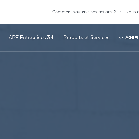
Comment soutenir nos actions ?
Nous c
APF Entreprises 34
Produits et Services
AGEFI