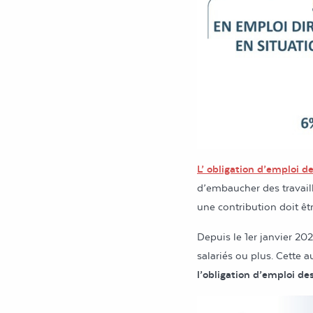
L’ obligation d’emploi d
d’embaucher des travail
une contribution doit êtr
Depuis le 1er janvier 2
salariés ou plus. Cette 
l’obligation d’emploi de