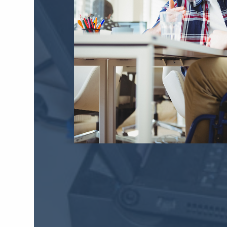
Comment