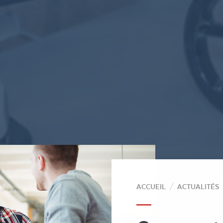
ACCUEIL
ACTUALITÉS