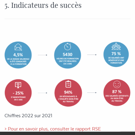
5. Indicateurs de succès
Chiffres 2022 sur 2021
> Pour en savoir plus, consulter le rapport RSE