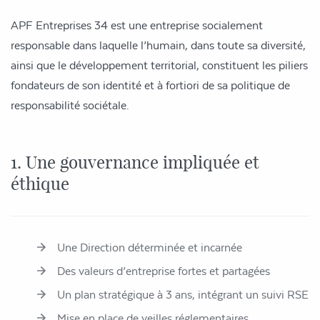
APF Entreprises 34 est une entreprise socialement
responsable dans laquelle l’humain, dans toute sa diversité,
ainsi que le développement territorial, constituent les piliers
fondateurs de son identité et à fortiori de sa politique de
responsabilité sociétale.
1. Une gouvernance impliquée et
éthique
Une Direction déterminée et incarnée
Des valeurs d’entreprise fortes et partagées
Un plan stratégique à 3 ans, intégrant un suivi RSE
Mise en place de veilles réglementaires,