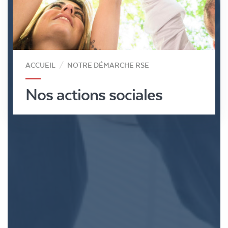
ACCUEIL
NOTRE DÉMARCHE RSE
Nos actions sociales