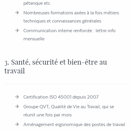
pétanque etc.
Nombreuses formations axées à la fois métiers
techniques et connaissances générales
Communication interne renforcée : lettre info
mensuelle
3. Santé, sécurité et bien-être au
travail
Certification ISO 45001 depuis 2007
Groupe QVT, Qualité de Vie au Travail, qui se
réunit une fois par mois
Aménagement ergonomique des postes de travail