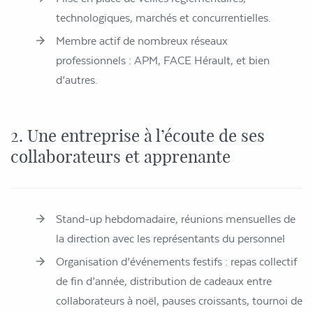
technologiques, marchés et concurrentielles.
Membre actif de nombreux réseaux
professionnels : APM, FACE Hérault, et bien
d’autres.
2. Une entreprise à l’écoute de ses
collaborateurs et apprenante
Stand-up hebdomadaire, réunions mensuelles de
la direction avec les représentants du personnel
Organisation d’événements festifs : repas collectif
de fin d’année, distribution de cadeaux entre
collaborateurs à noël, pauses croissants, tournoi de