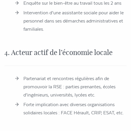
Enquête sur le bien-être au travail tous les 2 ans
Intervention d’une assistante sociale pour aider le
personnel dans ses démarches administratives et
familiales.
4. Acteur actif de l’économie locale
Partenariat et rencontres régulières afin de
promouvoir la RSE : parties prenantes, écoles
d’ingénieurs, universités, lycées etc.
Forte implication avec diverses organisations
solidaires locales : FACE Hérault, CRIP, ESAT, etc.